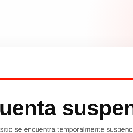
uenta suspe
 sitio se encuentra temporalmente suspend